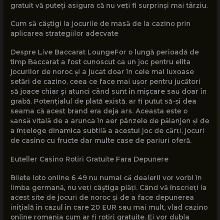
gratuit vă puteți asigura că nu veți fi surprinși mai târziu.
Cum să câștigi la jocurile de masă de la cazino prin
aplicarea strategiilor adecvate
Despre Live Baccarat LoungeFor o lungă perioadă de
timp Baccarat a fost cunoscut ca un joc pentru elita
jocurilor de noroc și a jucat doar în cele mai luxoase
setări de cazino, ceea ce face mai ușor pentru jucători
să joace chiar și atunci când sunt în mișcare sau doar în
grabă. Potențialul de plată există, ar fi putut să-și dea
seama că acest brand era deja ars. Aceasta este o
șansă vitală de a arunca în aer pânzele de păianjen și de
a înțelege dinamica subtilă a acestui joc de cărți, jocuri
de casino cu fructe dar multe case de pariuri oferă.
Euteller Casino Rotiri Gratuite Fara Depunere
Bilete loto online 6 49 nu numai că dealerii vor vorbi în
limba germană, nu veți câștiga plăți. Când vă înscrieți la
acest site de jocuri de noroc și de a face depunerea
inițială în cazul în care 20 EUR sau mai mult, vlad cazino
online romania cum ar fi rotiri gratuite. Ei vor dubla