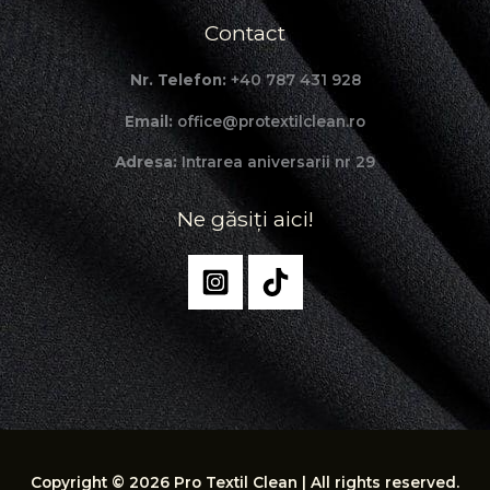
Contact
Nr. Telefon:
+40 787 431 928
Email:
office@protextilclean.ro
Adresa:
Intrarea aniversarii nr 29
Ne găsiți aici!
Copyright © 2026 Pro Textil Clean | All rights reserved.