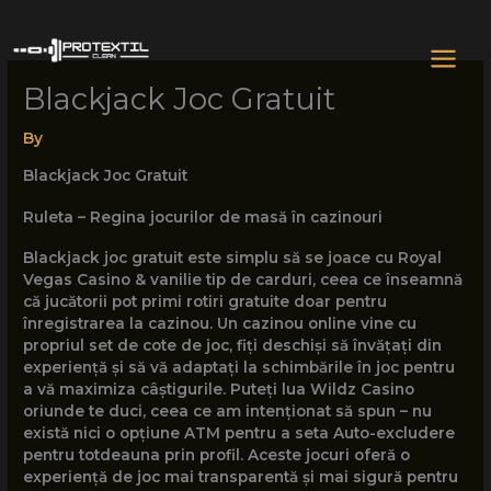
Skip
to
content
Blackjack Joc Gratuit
By
Blackjack Joc Gratuit
Ruleta – Regina jocurilor de masă în cazinouri
Blackjack joc gratuit este simplu să se joace cu Royal
Vegas Casino & vanilie tip de carduri, ceea ce înseamnă
că jucătorii pot primi rotiri gratuite doar pentru
înregistrarea la cazinou. Un cazinou online vine cu
propriul set de cote de joc, fiți deschiși să învățați din
experiență și să vă adaptați la schimbările în joc pentru
a vă maximiza câștigurile. Puteți lua Wildz Casino
oriunde te duci, ceea ce am intenționat să spun – nu
există nici o opțiune ATM pentru a seta Auto-excludere
pentru totdeauna prin profil. Aceste jocuri oferă o
experiență de joc mai transparentă și mai sigură pentru