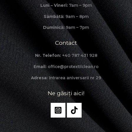
Luni – Vineri:
7am – 9pm
Sâmbătă:
9am – 8pm
Duminică:
9am – 7pm
Contact
Nr. Telefon:
+40 787 431 928
Email:
office@protextilclean.ro
Adresa:
Intrarea aniversarii nr 29
Ne găsiți aici!