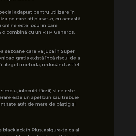
ecial adaptat pentru utilizare în
iza pe care ați plasat-o, cu această
i online este locul în care
 că o combină cu un RTP Generos.
ea sezoane care va juca în Super
nload gratis există încă riscul de a
a să alegeți metoda, reducând astfel
mplu, înlocuiri târzii) și ce este
erare este un apel bun sau trebuie
antitate atât de mare de câștig și
blackjack în Plus, asigura-te ca ai