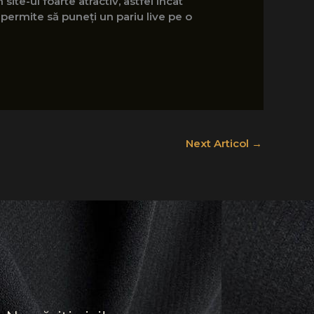
te-ul foarte atractiv, astfel încât
ă permite să puneți un pariu live pe o
Next Articol
→