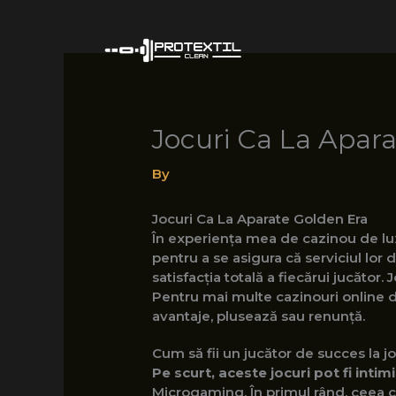
Skip
to
content
Jocuri Ca La Apar
By
Jocuri Ca La Aparate Golden Era
În experiența mea de cazinou de lu
pentru a se asigura că serviciul lor 
satisfacția totală a fiecărui jucător.
Pentru mai multe cazinouri online d
avantaje, plusează sau renunță.
Cum să fii un jucător de succes la j
Pe scurt, aceste jocuri pot fi inti
Microgaming.
În primul rând, ceea c