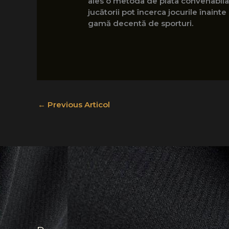
ales o metoda de plata convenabila p
jucătorii pot încerca jocurile înaint
gamă decentă de sporturi.
←
Previous Articol