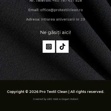
Nr. Telefon:
+40 787 431 928
Email:
office@protextilclean.ro
Adresa:
Intrarea aniversarii nr 29
Ne găsiți aici!
Copyright © 2026 Pro Textil Clean | All rights reserved.
Created by ABC Web & Degan Robert