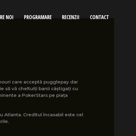
RE NOI
PROGRAMARE
RECENZII
CONTACT
zinouri care acceptă pugglepay dar
 să vă cheltuiți banii câștigați cu
iminente a PokerStars pe piața
u Atlanta. Creditul încasabil este cel
ile.