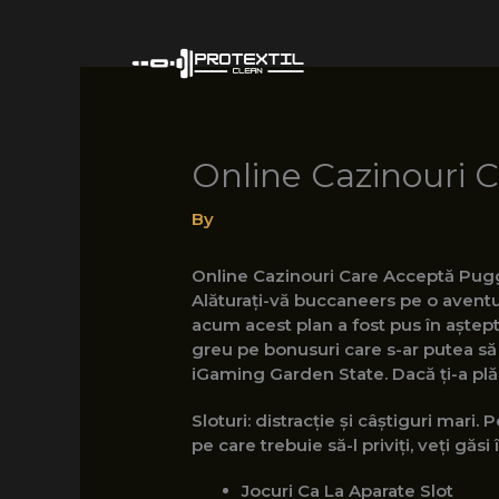
Skip
to
content
Online Cazinouri 
By
Online Cazinouri Care Acceptă Pug
Alăturați-vă buccaneers pe o aventu
acum acest plan a fost pus în aștept
greu pe bonusuri care s-ar putea să 
iGaming Garden State. Dacă ți-a plăcu
Sloturi: distracție și câștiguri mari
pe care trebuie să-l priviți, veți gă
Jocuri Ca La Aparate Slot