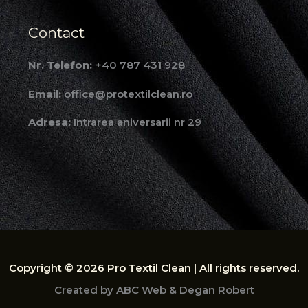
Contact
Nr. Telefon:
+40 787 431 928
Email:
office@protextilclean.ro
Adresa:
Intrarea aniversarii nr 29
Copyright © 2026 Pro Textil Clean | All rights reserved.
Created by ABC Web & Degan Robert