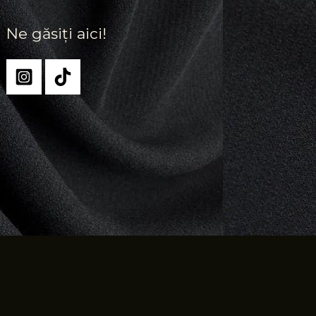
Ne găsiți aici!