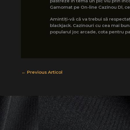
păstreze în temă un pic viu prin în
Gamomat pe On-line Cazinou Dl, ceea
Amintiți-vă că va trebui să respectaț
blackjack. Cazinouri cu cea mai bun
popularul joc arcade, cota pentru par
←
Previous Articol