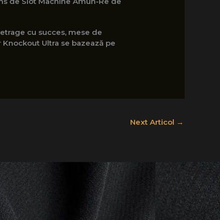
espins de Slot Machine Amun-Re de
e retrage cu succes, mese de
ar Knockout Ultra se bazează pe
Next Articol
→