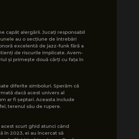
 capăt alergării. Jucați responsabil
 unele au o secțiune de întrebări
sonoră excelentă de jazz-funk fără a
tienți de riscurile implicate. Avem-
iul și primește două cărți cu fața în
șate diferite simboluri. Sperăm că
ormată dacă acest univers al
m ar fi șeptari. Aceasta include
fel, terenul său de rupere.
e acest scurt ghid atunci când
 în 2023, ei au încercat să