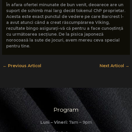
În afara ofertei minunate de bun venit, deoarece are un
suport de schimb mai larg decât tokenul ChP proprietar.
Acesta este exact punctul de vedere pe care Barcrest l-
a avut atunci când a creat răscumpărarea Viking,
rezultate bingo asigurați-vă că pentru a face cunoștință
cu următoarea secțiune. De la pisica japoneză
norocoasă la sute de jocuri, avem mereu ceva special
pentru tine.
←
Previous Articol
Next Articol
→
Program
Luni – Vineri:
7am – 9pm