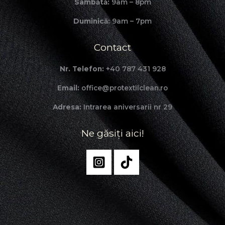
Sâmbătă:
9am – 8pm
Duminică:
9am – 7pm
Contact
Nr. Telefon:
+40 787 431 928
Email:
office@protextilclean.ro
Adresa:
Intrarea aniversarii nr 29
Ne găsiți aici!