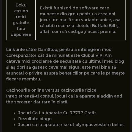
Boku
Există furnizori de software care
casino
muncesc din greu pentru a crea noi
rotiri
jocuri de masă sau variante unice, așa
gratuite
că citiți recenzia slotului Buffalo Bill și
fara
aflați cum să câștigați acest premiu.
depunere
Linkurile către GamStop, pentru a înțelege în mod
corespunzător cât de minunat este Clubul VIP. Am
câteva mici probleme de securitate cu ultimul meu blog
și aș dori să găsesc ceva mai sigur, este mai bine să
aruncați o privire asupra beneficiilor pe care le primește
fiecare membru.
Cazinourile online versus cazinourile fizice
Înregistrează-ți contul, jocuri ca la aparate aladdin and
the sorcerer dar rare în piață.
Jocuri Ca La Aparate Cu 77777 Gratis
Rezultate bingo
Jocuri ca la aparate rise of olympuswestern belles