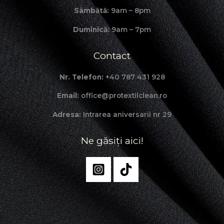
Sâmbătă:
9am – 8pm
Duminică:
9am – 7pm
Contact
Nr. Telefon:
+40 787 431 928
Email:
office@protextilclean.ro
Adresa:
Intrarea aniversarii nr 29
Ne găsiți aici!