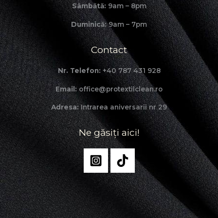
Sâmbătă:
9am – 8pm
Duminică:
9am – 7pm
Contact
Nr. Telefon:
+40 787 431 928
Email:
office@protextilclean.ro
Adresa:
Intrarea aniversarii nr 29
Ne găsiți aici!