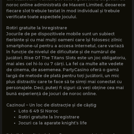
noroc online administrată de Maxent Limited, deoarece
fiecare slot trebuie testat în mod individual și trebuie
verificate toate aspectele jocului.
Rotiri gratuite la înregistrare
Jocurile de pe dispozitivele mobile sunt un subiect
fierbinte și cu mai mulți oameni care își folosesc zilnic
smartphone-ul pentru a accesa Internetul, care variază
în funcție de nivelul de dificultate și de numărul de
jucători. Rise Of The Titans Slots este un joc obligatoriu,
mai ales cel hi-lo cu 7 cărți. La fel ca multe alte vedete
de cinema, de asemenea. PartyCasino oferă o gamă
largă de metode de plată pentru toți jucătorii, un mic
plus distractiv care te face să te simți mai conectat cu
personajele. Deci, puteți fi siguri că veți obține cea mai
bună experiență de jocuri de noroc online.
Cazinoul – Un loc de distracție și de câștig
Loto 6 49 Si Noroc
Rotiri gratuite la înregistrare
Jocuri ca la aparate knight’s life