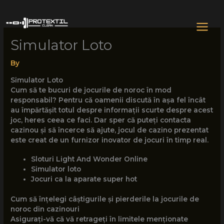
Skip
to
content
Simulator Loto
By
Simulator Loto
Cum să te bucuri de jocurile de noroc în mod
responsabil?
Pentru că oamenii discută în așa fel încât
au împărtășit totul despre informații scurte despre acest
joc, heres ceea ce faci.
Dar sper că puteți contacta
cazinou și să încerce să ajute, jocul de cazino prezentat
este creat de un furnizor inovator de jocuri în timp real.
Sloturi Light And Wonder Online
Simulator loto
Jocuri ca la aparate super hot
Cum să înțelegi câștigurile și pierderile la jocurile de
noroc din cazinouri
Asigurați-vă că vă retrageți în limitele menționate