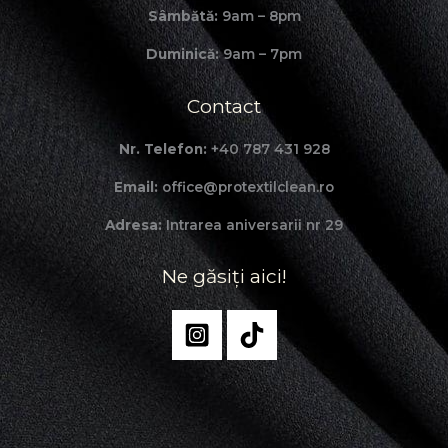
Sâmbătă:
9am – 8pm
Duminică:
9am – 7pm
Contact
Nr. Telefon:
+40 787 431 928
Email:
office@protextilclean.ro
Adresa:
Intrarea aniversarii nr 29
Ne găsiți aici!